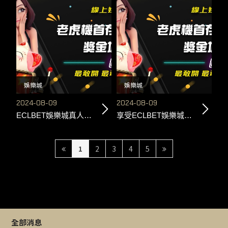
娛樂城
娛樂城
2024-08-09
2024-08-09
ECLBET娛樂城真人荷官助您掌握奧運投注的每個機會！
享受ECLBET娛樂城真人荷官的專業服務，讓您贏得奧運大獎！
1
2
3
4
5
全部消息