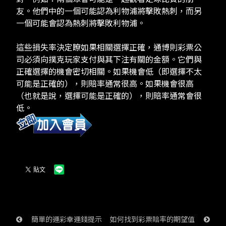
友。他們中的一個可能認為利物浦將擊敗熱刺，而另
一個可能會認為熱刺將擊敗利物浦。
這些損失率決定瞭如果相關選擇正確，
通博
則彩票公
司必須向撲克玩家支付與其下注有關的金額。它們與
正確選擇的機會密切相關。如果機會低（即選擇不太
可能是正確的），則賠率通常很高。如果機會很高
（也就是說，選擇可能是正確的），則賠率通常會很
低。
簡單的運彩幸運錢提示
如何找到彩票賠率的期望值